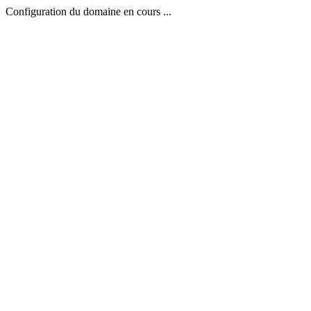
Configuration du domaine en cours ...